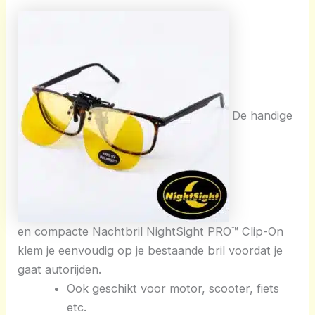
De handige
en compacte Nachtbril NightSight PRO™ Clip-On
klem je eenvoudig op je bestaande bril voordat je
gaat autorijden.
Ook geschikt voor motor, scooter, fiets
etc.