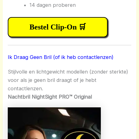
14 dagen proberen
Bestel Clip-On 🛒
Ik Draag Geen Bril (of ik heb contactlenzen)
Stijlvolle en lichtgewicht modellen (zonder sterkte)
voor als je geen bril draagt of je hebt
contactlenzen.
Nachtbril NightSight PRO™ Original