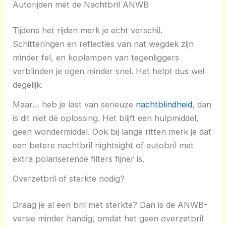
Autorijden met de Nachtbril ANWB
Tijdens het rijden merk je echt verschil.
Schitteringen en reflecties van nat wegdek zijn
minder fel, en koplampen van tegenliggers
verblinden je ogen minder snel. Het helpt dus wel
degelijk.
Maar… heb je last van serieuze
nachtblindheid
, dan
is dit niet dé oplossing. Het blijft een hulpmiddel,
geen wondermiddel. Ook bij lange ritten merk je dat
een betere nachtbril nightsight of autobril met
extra polariserende filters fijner is.
Overzetbril of sterkte nodig?
Draag je al een bril met sterkte? Dan is de ANWB-
versie minder handig, omdat het geen overzetbril