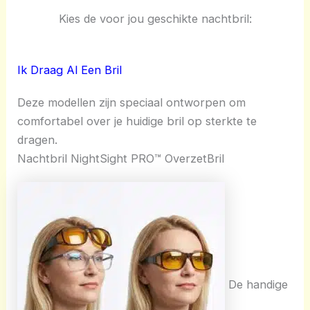
Kies de voor jou geschikte nachtbril:
Ik Draag Al Een Bril
Deze modellen zijn speciaal ontworpen om
comfortabel over je huidige bril op sterkte te
dragen.
Nachtbril NightSight PRO™ OverzetBril
De handige