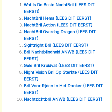
Wat Is De Beste NachtBril (LEES DIT
EERST!)
NachtBril Hema (LEES DIT EERST)
NachtBril Action (LEES DIT EERST)
NachtBril Overdag Dragen (LEES DIT
EERST)
Sightnight Bril (LEES DIT EERST)
Bril Nachtblindheid ANWB (LEES DIT
EERST)
Gele Bril Kruidvat (LEES DIT EERST)
Night Vision Bril Op Sterkte (LEES DIT
EERST)
Bril Voor Rijden In Het Donker (LEES DIT
EERST)
Nachtzichtbril ANWB (LEES DIT EERST)