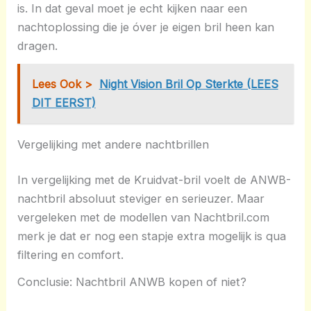
is. In dat geval moet je echt kijken naar een
nachtoplossing die je óver je eigen bril heen kan
dragen.
Lees Ook >
Night Vision Bril Op Sterkte (LEES
DIT EERST)
Vergelijking met andere nachtbrillen
In vergelijking met de Kruidvat-bril voelt de ANWB-
nachtbril absoluut steviger en serieuzer. Maar
vergeleken met de modellen van Nachtbril.com
merk je dat er nog een stapje extra mogelijk is qua
filtering en comfort.
Conclusie: Nachtbril ANWB kopen of niet?