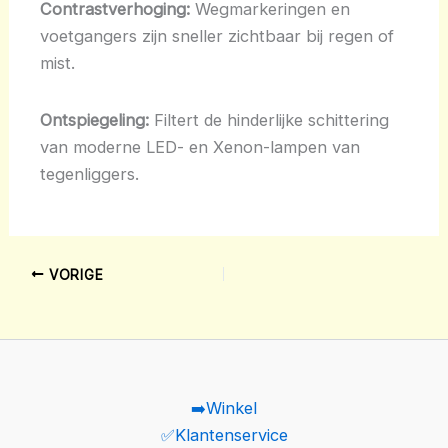
Contrastverhoging:
Wegmarkeringen en
voetgangers zijn sneller zichtbaar bij regen of
mist.
Ontspiegeling:
Filtert de hinderlijke schittering
van moderne LED- en Xenon-lampen van
tegenliggers.
VORIGE
➡️Winkel
✅Klantenservice