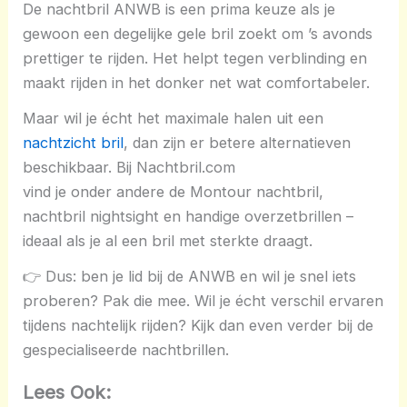
De nachtbril ANWB is een prima keuze als je
gewoon een degelijke gele bril zoekt om ’s avonds
prettiger te rijden. Het helpt tegen verblinding en
maakt rijden in het donker net wat comfortabeler.
Maar wil je écht het maximale halen uit een
nachtzicht bril
, dan zijn er betere alternatieven
beschikbaar. Bij Nachtbril.com
vind je onder andere de Montour nachtbril,
nachtbril nightsight en handige overzetbrillen –
ideaal als je al een bril met sterkte draagt.
👉 Dus: ben je lid bij de ANWB en wil je snel iets
proberen? Pak die mee. Wil je écht verschil ervaren
tijdens nachtelijk rijden? Kijk dan even verder bij de
gespecialiseerde nachtbrillen.
Lees Ook: