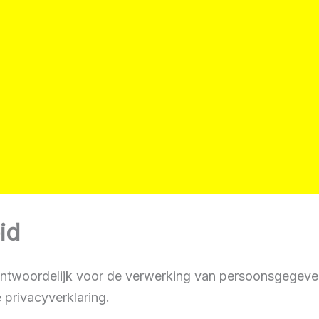
id
antwoordelijk voor de verwerking van persoonsgegeve
privacyverklaring.