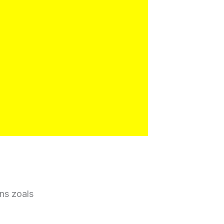
ns zoals