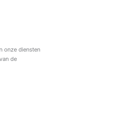
n onze diensten
 van de