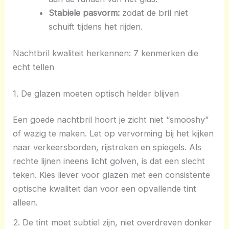
Stabiele pasvorm:
zodat de bril niet
schuift tijdens het rijden.
Nachtbril kwaliteit herkennen: 7 kenmerken die
echt tellen
1. De glazen moeten optisch helder blijven
Een goede nachtbril hoort je zicht niet “smooshy”
of wazig te maken. Let op vervorming bij het kijken
naar verkeersborden, rijstroken en spiegels. Als
rechte lijnen ineens licht golven, is dat een slecht
teken. Kies liever voor glazen met een consistente
optische kwaliteit dan voor een opvallende tint
alleen.
2. De tint moet subtiel zijn, niet overdreven donker