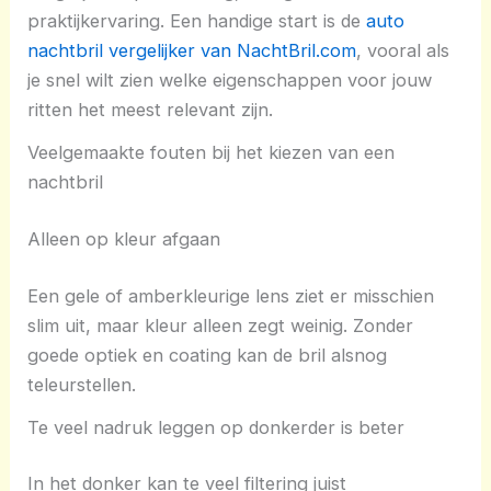
praktijkervaring. Een handige start is de
auto
nachtbril vergelijker van NachtBril.com
, vooral als
je snel wilt zien welke eigenschappen voor jouw
ritten het meest relevant zijn.
Veelgemaakte fouten bij het kiezen van een
nachtbril
Alleen op kleur afgaan
Een gele of amberkleurige lens ziet er misschien
slim uit, maar kleur alleen zegt weinig. Zonder
goede optiek en coating kan de bril alsnog
teleurstellen.
Te veel nadruk leggen op donkerder is beter
In het donker kan te veel filtering juist