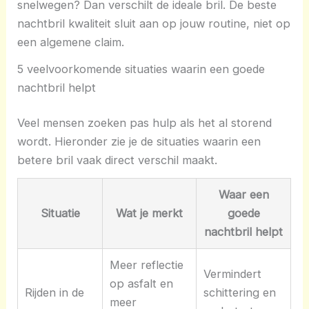
snelwegen? Dan verschilt de ideale bril. De beste
nachtbril kwaliteit sluit aan op jouw routine, niet op
een algemene claim.
5 veelvoorkomende situaties waarin een goede
nachtbril helpt
Veel mensen zoeken pas hulp als het al storend
wordt. Hieronder zie je de situaties waarin een
betere bril vaak direct verschil maakt.
Waar een
Situatie
Wat je merkt
goede
nachtbril helpt
Meer reflectie
Vermindert
op asfalt en
Rijden in de
schittering en
meer