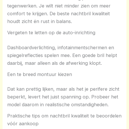
tegenwerken. Je wilt niet minder zien om meer
comfort te krijgen. De beste nachtbril kwaliteit
houdt zicht én rust in balans.
Vergeten te letten op de auto-inrichting
Dashboardverlichting, infotainmentschermen en
spiegelreflecties spelen mee. Een goede bril helpt
daarbij, maar alleen als de afwerking klopt.
Een te breed montuur kiezen
Dat kan prettig lijken, maar als het je perifere zicht
beperkt, levert het juist spanning op. Probeer het
model daarom in realistische omstandigheden.
Praktische tips om nachtbril kwaliteit te beoordelen
vóór aankoop