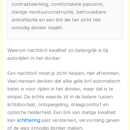
contrastwerking, comfortabele pasvorm,
stevige montuurconstructie, betrouwbare
antireflectie en een tint die het zicht niet
onnodig donker maakt.
Waarom nachtbril kwaliteit zo belangrijk is bij
autorijden in het donker
Een nachtbril moet je zicht helpen, niet afremmen.
Veel mensen denken dat elke gele bril automatisch
beter is voor rijden in het donker, maar dat is te
simpel. De echte waarde zit in de balans tussen
lichtdoorlaat, ontspiegeling, draagcomfort en
optische helderheid. Een bril van matige kwaliteit
kan
schittering
juist versterken, vervorming geven
of de weg onnodig donker maken.