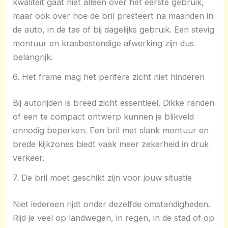
kwaliteit gaat niet alleen over het eerste gebruik,
maar ook over hoe de bril presteert na maanden in
de auto, in de tas of bij dagelijks gebruik. Een stevig
montuur en krasbestendige afwerking zijn dus
belangrijk.
6. Het frame mag het perifere zicht niet hinderen
Bij autorijden is breed zicht essentieel. Dikke randen
of een te compact ontwerp kunnen je blikveld
onnodig beperken. Een bril met slank montuur en
brede kijkzones biedt vaak meer zekerheid in druk
verkeer.
7. De bril moet geschikt zijn voor jouw situatie
Niet iedereen rijdt onder dezelfde omstandigheden.
Rijd je veel op landwegen, in regen, in de stad of op