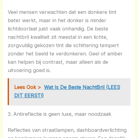
Veel mensen verwachten dat een donkere tint
beter werkt, maar in het donker is minder
lichtdoorlaat juist vaak onhandig. De beste
nachtbril kwaliteit zit meestal in een lichte,
zorgvuldig gekozen tint die schittering tempert
zonder het beeld te verdonkeren. Geel of amber
kan helpen bij contrast, maar alleen als de
uitvoering goed is.
Lees Ook >
Wat Is De Beste NachtBril (LEES
DIT EERST!)
3. Antireflectie is geen luxe, maar noodzaak
Reflecties van straatlampen, dashboardverlichting