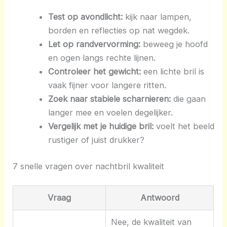
Test op avondlicht:
kijk naar lampen,
borden en reflecties op nat wegdek.
Let op randvervorming:
beweeg je hoofd
en ogen langs rechte lijnen.
Controleer het gewicht:
een lichte bril is
vaak fijner voor langere ritten.
Zoek naar stabiele scharnieren:
die gaan
langer mee en voelen degelijker.
Vergelijk met je huidige bril:
voelt het beeld
rustiger of juist drukker?
7 snelle vragen over nachtbril kwaliteit
Vraag
Antwoord
Nee, de kwaliteit van