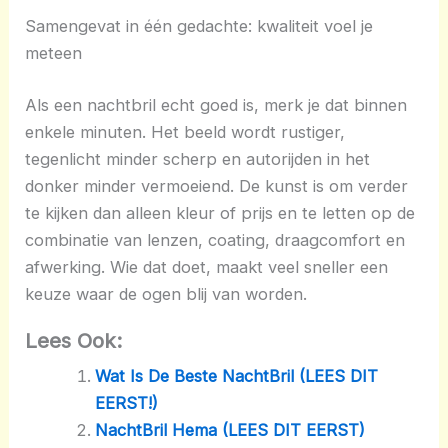
Samengevat in één gedachte: kwaliteit voel je
meteen
Als een nachtbril echt goed is, merk je dat binnen
enkele minuten. Het beeld wordt rustiger,
tegenlicht minder scherp en autorijden in het
donker minder vermoeiend. De kunst is om verder
te kijken dan alleen kleur of prijs en te letten op de
combinatie van lenzen, coating, draagcomfort en
afwerking. Wie dat doet, maakt veel sneller een
keuze waar de ogen blij van worden.
Lees Ook:
Wat Is De Beste NachtBril (LEES DIT
EERST!)
NachtBril Hema (LEES DIT EERST)