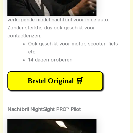
verkopende model nachtbril voor in de auto.
Zonder sterkte, dus ook geschikt voor
contactlenzen.
Ook geschikt voor motor, scooter, fiets
etc.
14 dagen proberen
Bestel Original 🛒
Nachtbril NightSight PRO™ Pilot