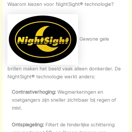
Waarom kiezen voor NightSight® technologie?
Gewone gele
brillen maken het beeld vaak alleen donkerder. De
NightSight® technologie werkt anders:
Contrastverhoging:
Wegmarkeringen en
voetgangers zijn sneller zichtbaar bij regen of
mist.
Ontspiegeling:
Filtert de hinderlijke schittering