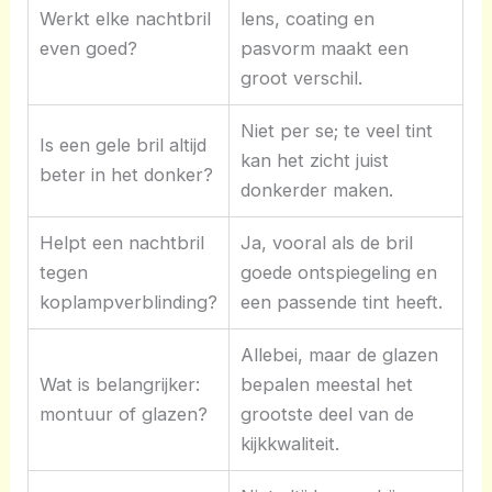
Werkt elke nachtbril
lens, coating en
even goed?
pasvorm maakt een
groot verschil.
Niet per se; te veel tint
Is een gele bril altijd
kan het zicht juist
beter in het donker?
donkerder maken.
Helpt een nachtbril
Ja, vooral als de bril
tegen
goede ontspiegeling en
koplampverblinding?
een passende tint heeft.
Allebei, maar de glazen
Wat is belangrijker:
bepalen meestal het
montuur of glazen?
grootste deel van de
kijkkwaliteit.