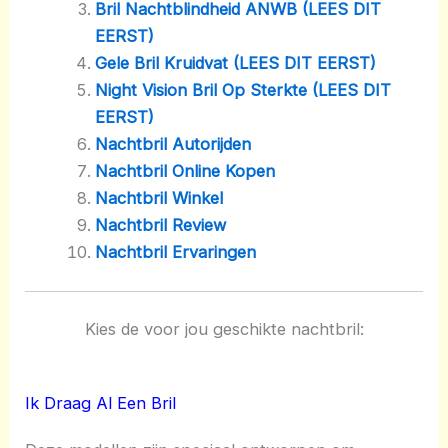
Bril Nachtblindheid ANWB (LEES DIT
EERST)
Gele Bril Kruidvat (LEES DIT EERST)
Night Vision Bril Op Sterkte (LEES DIT
EERST)
Nachtbril Autorijden
Nachtbril Online Kopen
Nachtbril Winkel
Nachtbril Review
Nachtbril Ervaringen
Kies de voor jou geschikte nachtbril:
Ik Draag Al Een Bril