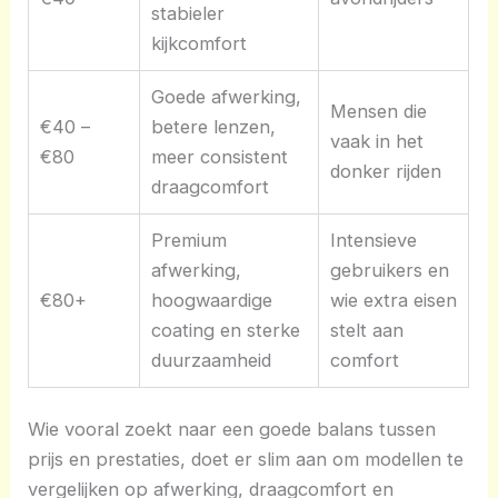
stabieler
kijkcomfort
Goede afwerking,
Mensen die
€40 –
betere lenzen,
vaak in het
€80
meer consistent
donker rijden
draagcomfort
Premium
Intensieve
afwerking,
gebruikers en
€80+
hoogwaardige
wie extra eisen
coating en sterke
stelt aan
duurzaamheid
comfort
Wie vooral zoekt naar een goede balans tussen
prijs en prestaties, doet er slim aan om modellen te
vergelijken op afwerking, draagcomfort en