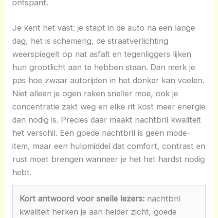
ontspant.
Je kent het vast: je stapt in de auto na een lange
dag, het is schemerig, de straatverlichting
weerspiegelt op nat asfalt en tegenliggers lijken
hun grootlicht aan te hebben staan. Dan merk je
pas hoe zwaar autorijden in het donker kan voelen.
Niet alleen je ogen raken sneller moe, ook je
concentratie zakt weg en elke rit kost meer energie
dan nodig is. Precies daar maakt nachtbril kwaliteit
het verschil. Een goede nachtbril is geen mode-
item, maar een hulpmiddel dat comfort, contrast en
rust moet brengen wanneer je het het hardst nodig
hebt.
Kort antwoord voor snelle lezers:
nachtbril
kwaliteit herken je aan helder zicht, goede