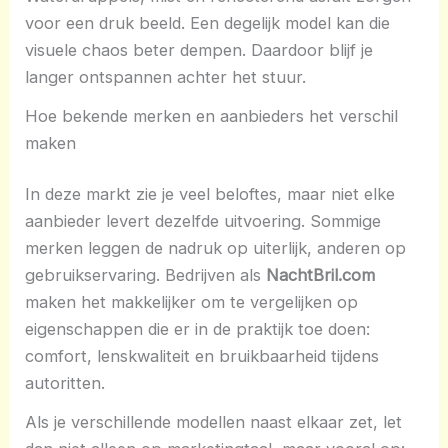
voor een druk beeld. Een degelijk model kan die
visuele chaos beter dempen. Daardoor blijf je
langer ontspannen achter het stuur.
Hoe bekende merken en aanbieders het verschil
maken
In deze markt zie je veel beloftes, maar niet elke
aanbieder levert dezelfde uitvoering. Sommige
merken leggen de nadruk op uiterlijk, anderen op
gebruikservaring. Bedrijven als
NachtBril.com
maken het makkelijker om te vergelijken op
eigenschappen die er in de praktijk toe doen:
comfort, lenskwaliteit en bruikbaarheid tijdens
autoritten.
Als je verschillende modellen naast elkaar zet, let