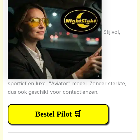
Stijlvol,
sportief en luxe "Aviator" model. Zonder sterkte,
dus ook geschikt voor contactlenzen.
Bestel Pilot 🛒