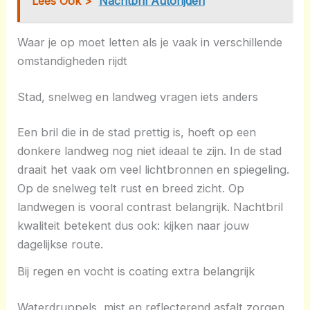
Lees Ook >
Nachtbril Autorijden
Waar je op moet letten als je vaak in verschillende
omstandigheden rijdt
Stad, snelweg en landweg vragen iets anders
Een bril die in de stad prettig is, hoeft op een
donkere landweg nog niet ideaal te zijn. In de stad
draait het vaak om veel lichtbronnen en spiegeling.
Op de snelweg telt rust en breed zicht. Op
landwegen is vooral contrast belangrijk. Nachtbril
kwaliteit betekent dus ook: kijken naar jouw
dagelijkse route.
Bij regen en vocht is coating extra belangrijk
Waterdruppels, mist en reflecterend asfalt zorgen