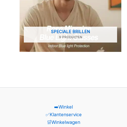
SPECIALE BRILLEN
9 PRODUCTEN
➡️Winkel
✅Klantenservice
🛒Winkelwagen