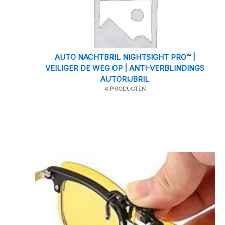
AUTO NACHTBRIL NIGHTSIGHT PRO™ |
VEILIGER DE WEG OP | ANTI-VERBLINDINGS
AUTORIJBRIL
4 PRODUCTEN