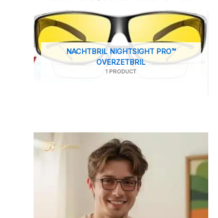
NACHTBRIL NIGHTSIGHT PRO™
OVERZETBRIL
1 PRODUCT