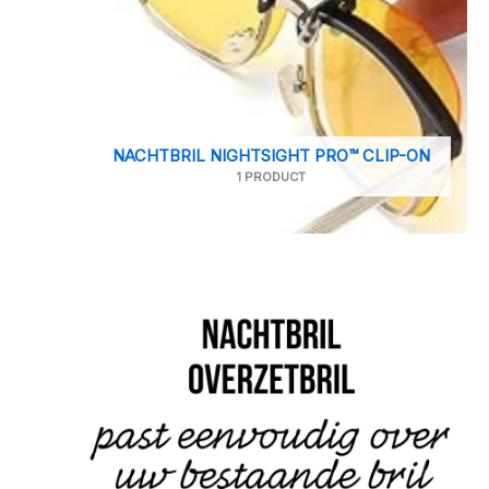
NACHTBRIL NIGHTSIGHT PRO™ CLIP-ON
1 PRODUCT